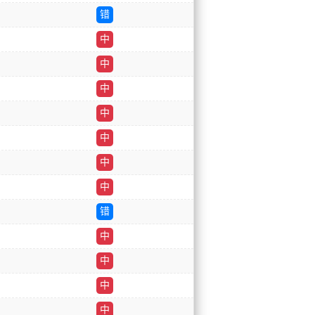
错
中
中
中
中
中
中
中
错
中
中
中
中