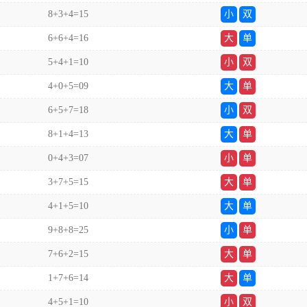
8+3+4=15
小
双
6+6+4=16
大
单
5+4+1=10
小
双
4+0+5=09
大
单
6+5+7=18
小
双
8+1+4=13
大
单
0+4+3=07
小
单
3+7+5=15
大
单
4+1+5=10
大
单
9+8+8=25
小
单
7+6+2=15
大
单
1+7+6=14
大
单
4+5+1=10
小
双