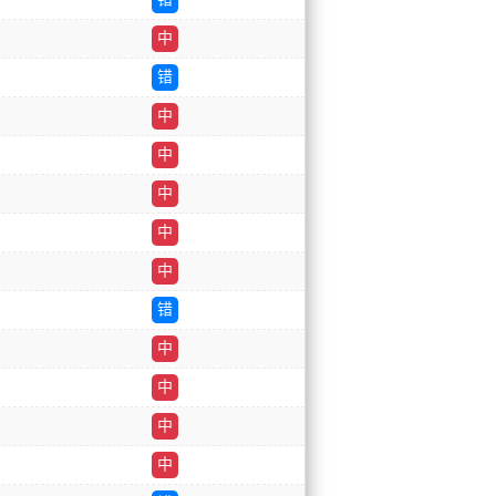
中
错
中
中
中
中
中
错
中
中
中
中