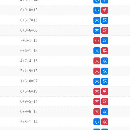
6+9+0=15
小
单
0+6+7=13
大
双
0+0+6=06
大
双
7+3+1=11
小
双
6+6+1=13
大
单
4+7+4=15
大
双
5+1+9=15
大
双
1+6+0=07
大
双
8+5+6=19
大
单
0+9+5=14
大
双
0+9+6=15
大
双
5+8+1=14
小
双