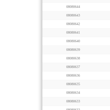
08080644
08080643
08080642
08080641
08080640
08080639
08080638
08080637
08080636
08080635
08080634
08080633
08080632