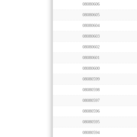
08080606
08080605
08080604
08080603
08080602
08080601
08080600
08080599
08080598
08080597
08080596
08080595
08080594