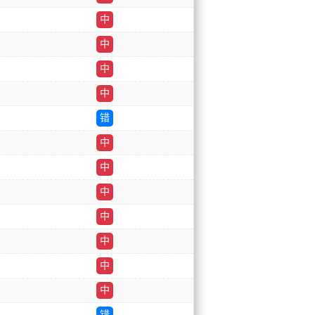
中
中
中
中
错
中
中
中
中
中
中
中
错