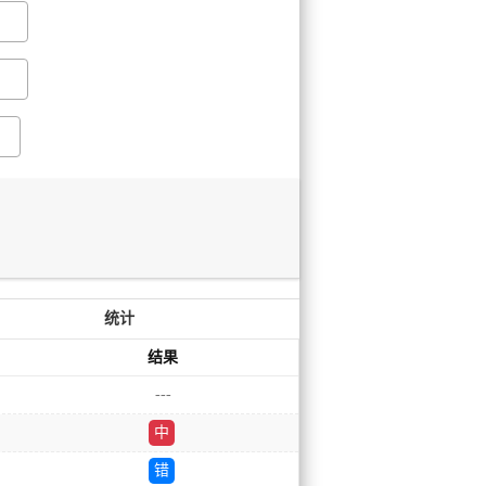
统计
结果
---
中
错