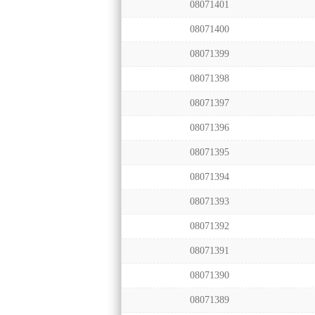
08071401
08071400
08071399
08071398
08071397
08071396
08071395
08071394
08071393
08071392
08071391
08071390
08071389