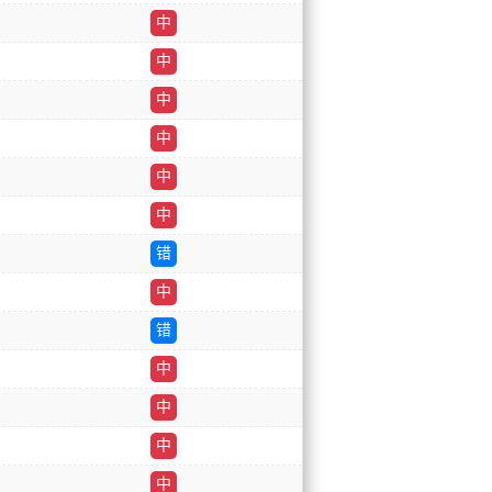
中
中
中
中
中
中
错
中
错
中
中
中
中