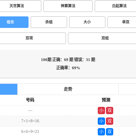
灭世算法
神算算法
白起算法
组合
杀组
大小
单双
双项
双组
100期 正确：69 期 错误：31 期
正确率：69%
走势
号码
预测
---
小
双
7+1+8=16
小
双
6+6+9=21
小
双