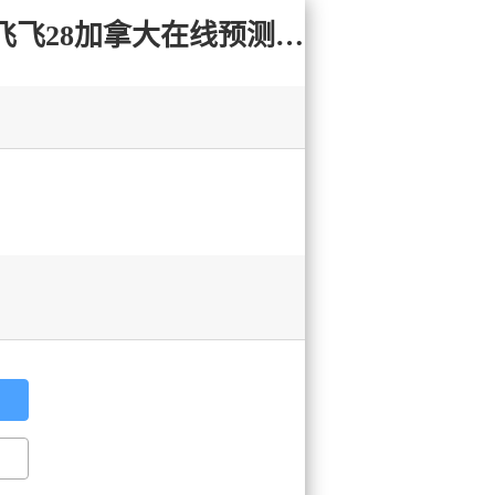
网址;28Yc.cOM 加拿大28-加拿大黑马预测|PC28在线预测官网|飞飞28加拿大在线预测_专注研究加拿大预测!