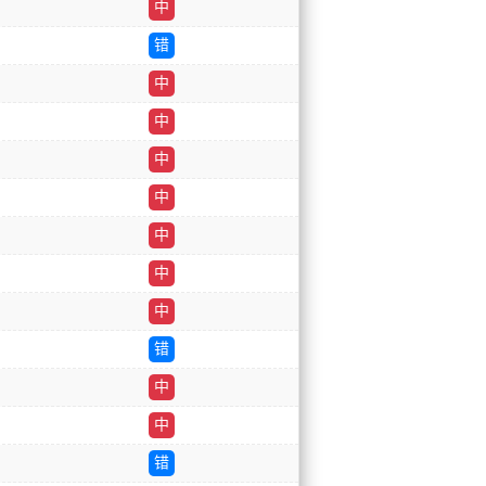
中
错
中
中
中
中
中
中
中
错
中
中
错