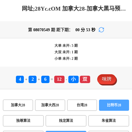
网址;28Yc.cOM 加拿大28-加拿大黑马预测|PC28在线预测官网|飞飞28加拿大在线预测_专注研究加拿大预测!
第
08070549
期 距下期：
00
分
53
秒
大单
未开:
5
期
大双
未开:
1
期
小单
未开:
2
期
4
2
6
12
小
双
咪牌
+
+
=
-
加拿大28
加拿大西28
台湾28
比特币28
独尊算法
烛龙算法
朱雀算法