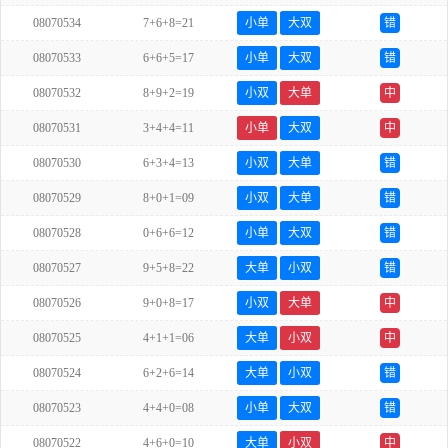
08070534
7+6+8=21
小单
大双
错
08070533
6+6+5=17
小单
大双
错
08070532
8+9+2=19
小双
大单
中
08070531
3+4+4=11
小单
大双
中
08070530
6+3+4=13
小双
大单
错
08070529
8+0+1=09
小双
大单
错
08070528
0+6+6=12
小单
大双
错
08070527
9+5+8=22
大单
小双
错
08070526
9+0+8=17
小双
大单
中
08070525
4+1+1=06
大单
小双
中
08070524
6+2+6=14
大单
小双
错
08070523
4+4+0=08
小单
大双
错
08070522
4+6+0=10
大单
小双
中