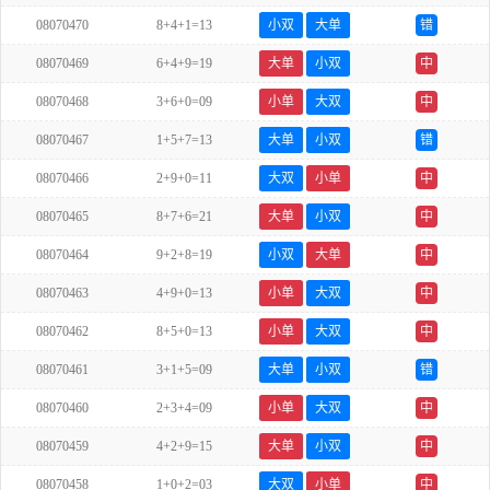
08070470
8+4+1=13
小双
大单
错
08070469
6+4+9=19
大单
小双
中
08070468
3+6+0=09
小单
大双
中
08070467
1+5+7=13
大单
小双
错
08070466
2+9+0=11
大双
小单
中
08070465
8+7+6=21
大单
小双
中
08070464
9+2+8=19
小双
大单
中
08070463
4+9+0=13
小单
大双
中
08070462
8+5+0=13
小单
大双
中
08070461
3+1+5=09
大单
小双
错
08070460
2+3+4=09
小单
大双
中
08070459
4+2+9=15
大单
小双
中
08070458
1+0+2=03
大双
小单
中