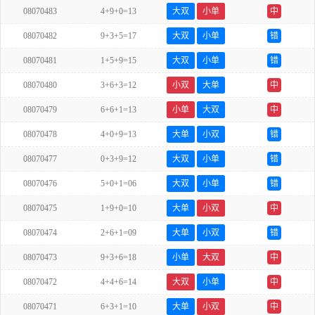
08070483
4+9+0=13
大双
小单
中
08070482
9+3+5=17
大双
小单
错
08070481
1+5+9=15
大双
小单
错
08070480
3+6+3=12
小双
大单
中
08070479
6+6+1=13
小单
大双
中
08070478
4+0+9=13
大单
小双
错
08070477
0+3+9=12
大双
小单
错
08070476
5+0+1=06
大双
小单
错
08070475
1+9+0=10
大单
小双
中
08070474
2+6+1=09
大单
小双
错
08070473
9+3+6=18
小单
大双
中
08070472
4+4+6=14
大双
小单
中
08070471
6+3+1=10
大单
小双
中