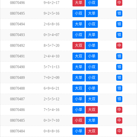
08070496
9+6+2=17
大单
小双
中
08070495
9+2+5=16
小双
大单
错
08070494
2+6+8=16
大单
小双
错
08070493
0+3+4=07
小双
大单
错
08070492
8+5+7=20
大双
小单
中
08070491
2+4+4=10
大双
小单
错
08070490
5+7+1=13
大单
小双
错
08070489
7+0+2=09
大单
小双
错
08070488
6+9+6=21
大双
小单
错
08070487
2+5+5=12
小单
大双
错
08070486
7+5+4=16
小单
大双
中
08070485
0+3+7=10
小双
大单
中
08070484
0+8+8=16
小单
大双
中