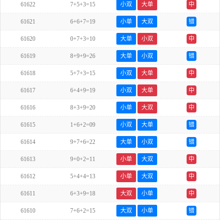
61622
7+5+3=15
小双
大单
中
61621
6+6+7=19
小单
大双
错
61620
0+7+3=10
大单
小双
中
61619
8+9+9=26
大单
小双
错
61618
5+7+3=15
小双
大单
中
61617
6+4+9=19
小双
大单
中
61616
8+3+9=20
小单
大双
中
61615
1+6+2=09
小双
大单
错
61614
9+7+6=22
大单
小双
错
61613
9+0+2=11
小单
大双
中
61612
5+4+4=13
小单
大双
中
61611
6+3+9=18
大双
小单
中
61610
7+6+2=15
大双
小单
错