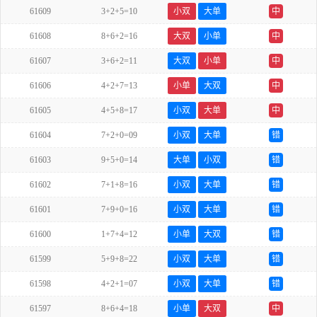
61609
3+2+5=10
小双
大单
中
61608
8+6+2=16
大双
小单
中
61607
3+6+2=11
大双
小单
中
61606
4+2+7=13
小单
大双
中
61605
4+5+8=17
小双
大单
中
61604
7+2+0=09
小双
大单
错
61603
9+5+0=14
大单
小双
错
61602
7+1+8=16
小双
大单
错
61601
7+9+0=16
小双
大单
错
61600
1+7+4=12
小单
大双
错
61599
5+9+8=22
小双
大单
错
61598
4+2+1=07
小双
大单
错
61597
8+6+4=18
小单
大双
中