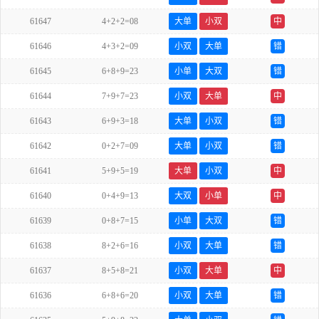
61647
4+2+2=08
大单
小双
中
61646
4+3+2=09
小双
大单
错
61645
6+8+9=23
小单
大双
错
61644
7+9+7=23
小双
大单
中
61643
6+9+3=18
大单
小双
错
61642
0+2+7=09
大单
小双
错
61641
5+9+5=19
大单
小双
中
61640
0+4+9=13
大双
小单
中
61639
0+8+7=15
小单
大双
错
61638
8+2+6=16
小双
大单
错
61637
8+5+8=21
小双
大单
中
61636
6+8+6=20
小双
大单
错