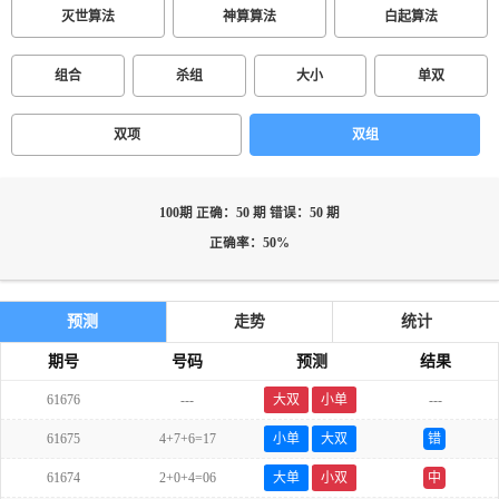
灭世算法
神算算法
白起算法
组合
杀组
大小
单双
双项
双组
100期 正确：50 期 错误：50 期
正确率：50%
预测
走势
统计
期号
号码
预测
结果
61676
---
大双
小单
---
61675
4+7+6=17
小单
大双
错
61674
2+0+4=06
大单
小双
中