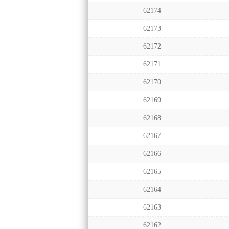
62174
62173
62172
62171
62170
62169
62168
62167
62166
62165
62164
62163
62162