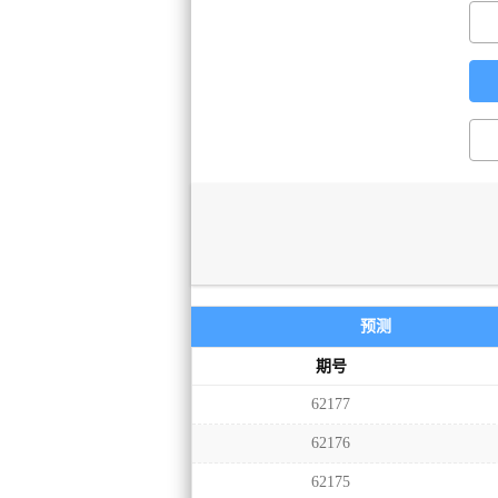
预测
期号
62177
62176
62175