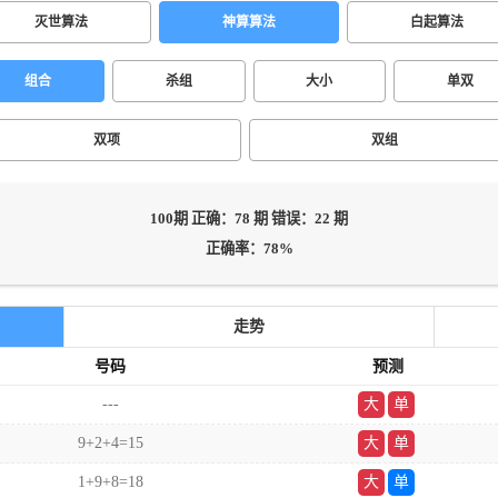
灭世算法
神算算法
白起算法
组合
杀组
大小
单双
双项
双组
100期 正确：78 期 错误：22 期
正确率：78%
走势
号码
预测
---
大
单
9+2+4=15
大
单
1+9+8=18
大
单