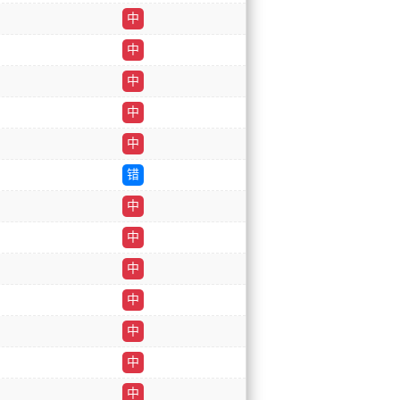
中
中
中
中
中
错
中
中
中
中
中
中
中