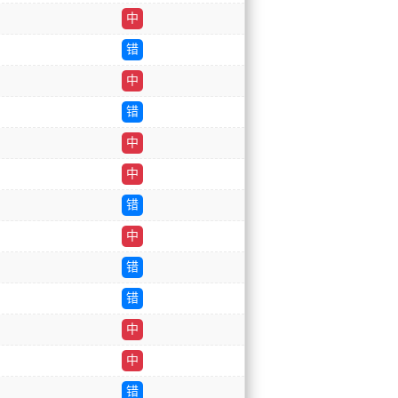
中
错
中
错
中
中
错
中
错
错
中
中
错