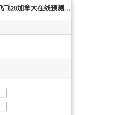
网址;28Yc.cOM 加拿大28-加拿大黑马预测|PC28在线预测官网|飞飞28加拿大在线预测_专注研究加拿大预测!