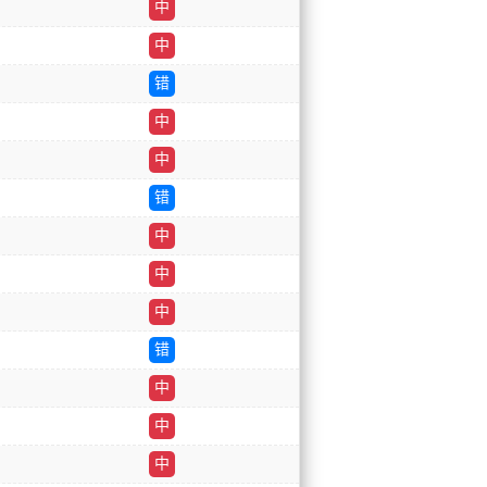
中
中
错
中
中
错
中
中
中
错
中
中
中