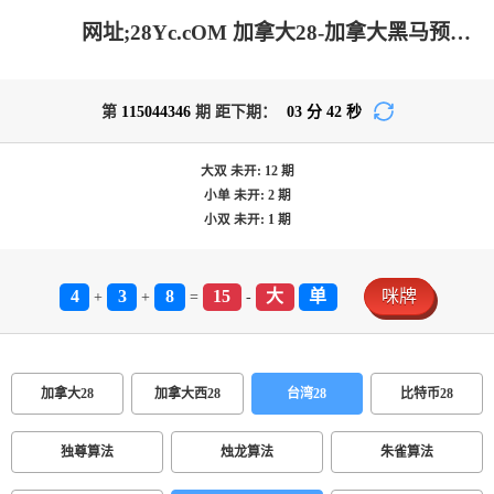
网址;28Yc.cOM 加拿大28-加拿大黑马预测|PC28在线预测官网|飞飞28加拿大在线预测_专注研究加拿大预测!
第
115044346
期 距下期：
03
分
42
秒
大双
未开:
12
期
小单
未开:
2
期
小双
未开:
1
期
4
3
8
15
大
单
咪牌
+
+
=
-
加拿大28
加拿大西28
台湾28
比特币28
独尊算法
烛龙算法
朱雀算法