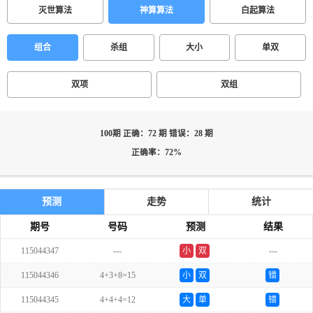
灭世算法
神算算法
白起算法
组合
杀组
大小
单双
双项
双组
100期 正确：72 期 错误：28 期
正确率：72%
预测
走势
统计
期号
号码
预测
结果
115044347
---
小
双
---
115044346
4+3+8=15
小
双
错
115044345
4+4+4=12
大
单
错