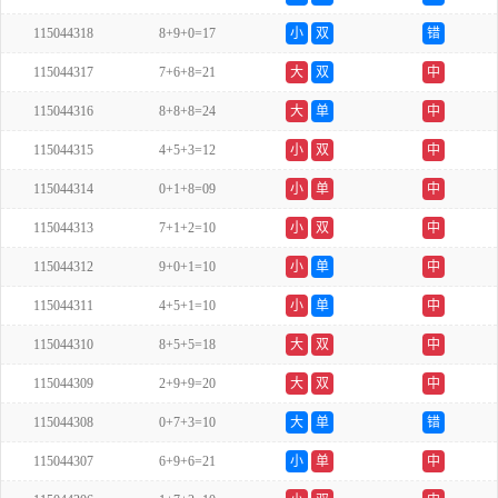
115044318
8+9+0=17
小
双
错
115044317
7+6+8=21
大
双
中
115044316
8+8+8=24
大
单
中
115044315
4+5+3=12
小
双
中
115044314
0+1+8=09
小
单
中
115044313
7+1+2=10
小
双
中
115044312
9+0+1=10
小
单
中
115044311
4+5+1=10
小
单
中
115044310
8+5+5=18
大
双
中
115044309
2+9+9=20
大
双
中
115044308
0+7+3=10
大
单
错
115044307
6+9+6=21
小
单
中