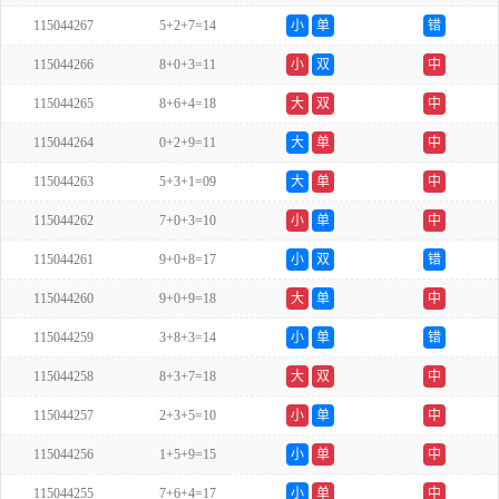
115044267
5+2+7=14
小
单
错
115044266
8+0+3=11
小
双
中
115044265
8+6+4=18
大
双
中
115044264
0+2+9=11
大
单
中
115044263
5+3+1=09
大
单
中
115044262
7+0+3=10
小
单
中
115044261
9+0+8=17
小
双
错
115044260
9+0+9=18
大
单
中
115044259
3+8+3=14
小
单
错
115044258
8+3+7=18
大
双
中
115044257
2+3+5=10
小
单
中
115044256
1+5+9=15
小
单
中
115044255
7+6+4=17
小
单
中